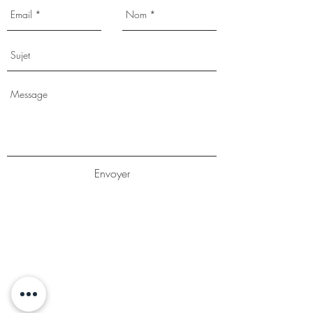
Envoyer